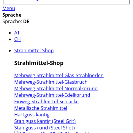
Menü
Sprache
Sprache:
DE
AT
CH
Strahlmittel-Shop
Strahlmittel-Shop
Mehrweg-Strahlmittel-Glas-Strahlperlen
Mehrweg-Strahlmittel-Glasbruch
Mehrweg-Strahlmittel-Normalkorund
Mehrweg-Strahlmittel-Edelkorund
Einweg-Strahlmittel-Schlacke
Metallische Strahlmittel
Hartguss kantig
Stahlguss kantig (Steel Grit)
Stahlguss rund (Steel Shot)