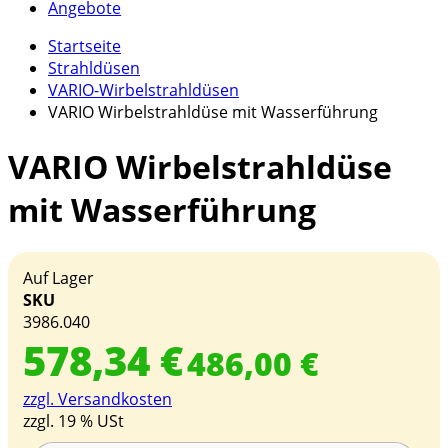
Angebote
Startseite
Strahldüsen
VARIO-Wirbelstrahldüsen
VARIO Wirbelstrahldüse mit Wasserführung
VARIO Wirbelstrahldüse
mit Wasserführung
Auf Lager
SKU
3986.040
578,34 €
486,00 €
zzgl. Versandkosten
zzgl. 19 % USt