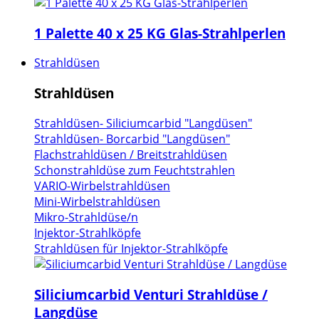
1 Palette 40 x 25 KG Glas-Strahlperlen
Strahldüsen
Strahldüsen
Strahldüsen- Siliciumcarbid "Langdüsen"
Strahldüsen- Borcarbid "Langdüsen"
Flachstrahldüsen / Breitstrahldüsen
Schonstrahldüse zum Feuchtstrahlen
VARIO-Wirbelstrahldüsen
Mini-Wirbelstrahldüsen
Mikro-Strahldüse/n
Injektor-Strahlköpfe
Strahldüsen für Injektor-Strahlköpfe
Siliciumcarbid Venturi Strahldüse /
Langdüse