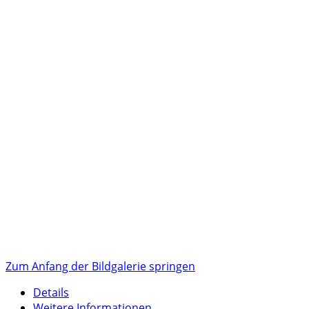
Zum Anfang der Bildgalerie springen
Details
Weitere Informationen