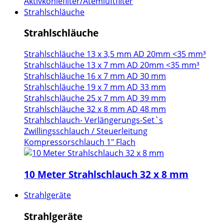
Aktivkohlefilter/Atemluftfilter
Strahlschläuche
Strahlschläuche
Strahlschläuche 13 x 3,5 mm AD 20mm <35 mm³
Strahlschläuche 13 x 7 mm AD 20mm <35 mm³
Strahlschläuche 16 x 7 mm AD 30 mm
Strahlschläuche 19 x 7 mm AD 33 mm
Strahlschläuche 25 x 7 mm AD 39 mm
Strahlschläuche 32 x 8 mm AD 48 mm
Strahlschlauch- Verlängerungs-Set`s
Zwillingsschlauch / Steuerleitung
Kompressorschlauch 1" Flach
10 Meter Strahlschlauch 32 x 8 mm
Strahlgeräte
Strahlgeräte