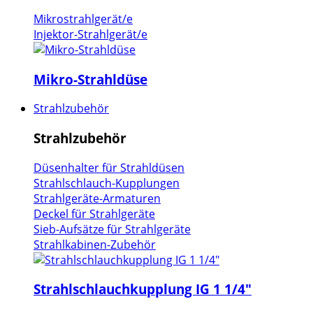
Mikrostrahlgerät/e
Injektor-Strahlgerät/e
Mikro-Strahldüse
Strahlzubehör
Strahlzubehör
Düsenhalter für Strahldüsen
Strahlschlauch-Kupplungen
Strahlgeräte-Armaturen
Deckel für Strahlgeräte
Sieb-Aufsätze für Strahlgeräte
Strahlkabinen-Zubehör
Strahlschlauchkupplung IG 1 1/4"