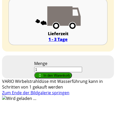
Lieferzeit
1 - 3 Tage
Menge
In den Warenkorb
VARIO Wirbelstrahldüse mit Wasserführung kann in
Schritten von 1 gekauft werden
Zum Ende der Bildgalerie springen