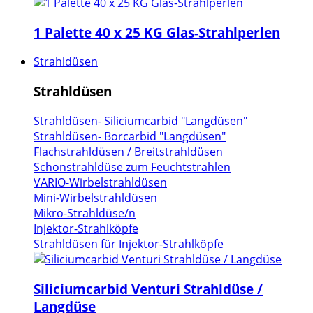
1 Palette 40 x 25 KG Glas-Strahlperlen
Strahldüsen
Strahldüsen
Strahldüsen- Siliciumcarbid "Langdüsen"
Strahldüsen- Borcarbid "Langdüsen"
Flachstrahldüsen / Breitstrahldüsen
Schonstrahldüse zum Feuchtstrahlen
VARIO-Wirbelstrahldüsen
Mini-Wirbelstrahldüsen
Mikro-Strahldüse/n
Injektor-Strahlköpfe
Strahldüsen für Injektor-Strahlköpfe
Siliciumcarbid Venturi Strahldüse /
Langdüse