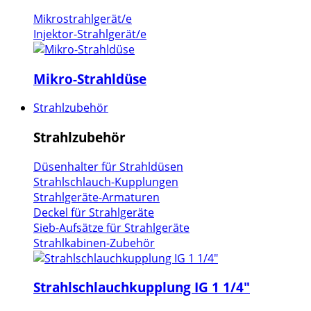
Mikrostrahlgerät/e
Injektor-Strahlgerät/e
Mikro-Strahldüse
Strahlzubehör
Strahlzubehör
Düsenhalter für Strahldüsen
Strahlschlauch-Kupplungen
Strahlgeräte-Armaturen
Deckel für Strahlgeräte
Sieb-Aufsätze für Strahlgeräte
Strahlkabinen-Zubehör
Strahlschlauchkupplung IG 1 1/4"