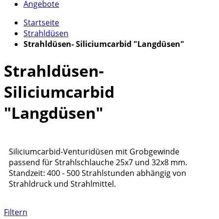
Angebote
Startseite
Strahldüsen
Strahldüsen- Siliciumcarbid "Langdüsen"
Strahldüsen-
Siliciumcarbid
"Langdüsen"
Siliciumcarbid-Venturidüsen mit Grobgewinde
passend für Strahlschlauche 25x7 und 32x8 mm.
Standzeit: 400 - 500 Strahlstunden abhängig von
Strahldruck und Strahlmittel.
Filtern