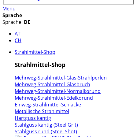
Menü
Sprache
Sprache:
DE
AT
CH
Strahlmittel-Shop
Strahlmittel-Shop
Mehrweg-Strahlmittel-Glas-Strahlperlen
Mehrweg-Strahlmittel-Glasbruch
Mehrweg-Strahlmittel-Normalkorund
Mehrweg-Strahlmittel-Edelkorund
Einweg-Strahlmittel-Schlacke
Metallische Strahlmittel
Hartguss kantig
Stahlguss kantig (Steel Grit)
Stahlguss rund (Steel Shot)