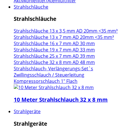
Aktivkohlefilter/Atemluftfilter
Strahlschläuche
Strahlschläuche
Strahlschläuche 13 x 3,5 mm AD 20mm <35 mm³
Strahlschläuche 13 x 7 mm AD 20mm <35 mm³
Strahlschläuche 16 x 7 mm AD 30 mm
Strahlschläuche 19 x 7 mm AD 33 mm
Strahlschläuche 25 x 7 mm AD 39 mm
Strahlschläuche 32 x 8 mm AD 48 mm
Strahlschlauch- Verlängerungs-Set`s
Zwillingsschlauch / Steuerleitung
Kompressorschlauch 1" Flach
10 Meter Strahlschlauch 32 x 8 mm
Strahlgeräte
Strahlgeräte