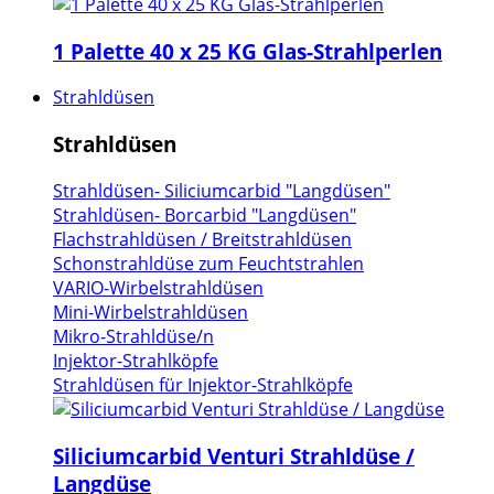
1 Palette 40 x 25 KG Glas-Strahlperlen
Strahldüsen
Strahldüsen
Strahldüsen- Siliciumcarbid "Langdüsen"
Strahldüsen- Borcarbid "Langdüsen"
Flachstrahldüsen / Breitstrahldüsen
Schonstrahldüse zum Feuchtstrahlen
VARIO-Wirbelstrahldüsen
Mini-Wirbelstrahldüsen
Mikro-Strahldüse/n
Injektor-Strahlköpfe
Strahldüsen für Injektor-Strahlköpfe
Siliciumcarbid Venturi Strahldüse /
Langdüse