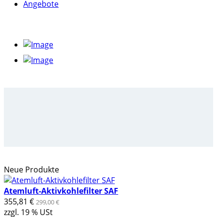
Angebote
Neue Produkte
Atemluft-Aktivkohlefilter SAF
355,81 €
299,00 €
zzgl. 19 % USt