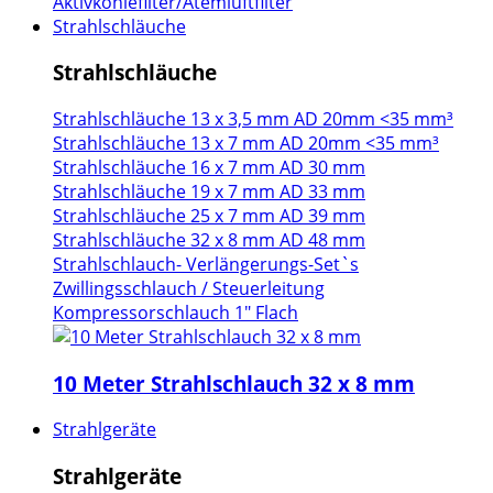
Aktivkohlefilter/Atemluftfilter
Strahlschläuche
Strahlschläuche
Strahlschläuche 13 x 3,5 mm AD 20mm <35 mm³
Strahlschläuche 13 x 7 mm AD 20mm <35 mm³
Strahlschläuche 16 x 7 mm AD 30 mm
Strahlschläuche 19 x 7 mm AD 33 mm
Strahlschläuche 25 x 7 mm AD 39 mm
Strahlschläuche 32 x 8 mm AD 48 mm
Strahlschlauch- Verlängerungs-Set`s
Zwillingsschlauch / Steuerleitung
Kompressorschlauch 1" Flach
10 Meter Strahlschlauch 32 x 8 mm
Strahlgeräte
Strahlgeräte