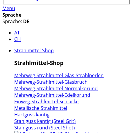
Menü
Sprache
Sprache:
DE
AT
CH
Strahlmittel-Shop
Strahlmittel-Shop
Mehrweg-Strahlmittel-Glas-Strahlperlen
Mehrweg-Strahlmittel-Glasbruch
Mehrweg-Strahlmittel-Normalkorund
Mehrweg-Strahlmittel-Edelkorund
Einweg-Strahlmittel-Schlacke
Metallische Strahlmittel
Hartguss kantig
Stahlguss kantig (Steel Grit)
Stahlguss rund (Steel Shot)