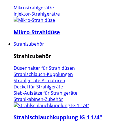
Mikrostrahlgerät/e
Injektor-Strahlgerät/e
Mikro-Strahldüse
Strahlzubehör
Strahlzubehör
Düsenhalter für Strahldüsen
Strahlschlauch-Kupplungen
Strahlgeräte-Armaturen
Deckel für Strahlgeräte
Sieb-Aufsätze für Strahlgeräte
Strahlkabinen-Zubehör
Strahlschlauchkupplung IG 1 1/4"