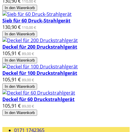
130,90 €
110,00 €
In den Warenkorb
Sieb für 60 Druck-Strahlgerät
130,90 €
110,00 €
In den Warenkorb
Deckel für 200 Druckstrahlgerät
105,91 €
89,00 €
In den Warenkorb
Deckel für 100 Druckstrahlgerät
105,91 €
89,00 €
In den Warenkorb
Deckel für 60 Druckstrahlgerät
105,91 €
89,00 €
In den Warenkorb
0171 1742365