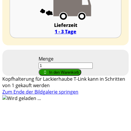
Lieferzeit
1 - 3 Tage
Menge
In den Warenkorb
Kopfhalterung für Lackierhaube T-Link kann in Schritten
von 1 gekauft werden
Zum Ende der Bildgalerie springen