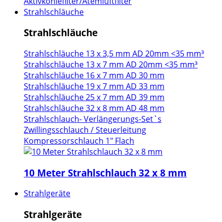
Aktivkohlefilter/Atemluftfilter
Strahlschläuche
Strahlschläuche
Strahlschläuche 13 x 3,5 mm AD 20mm <35 mm³
Strahlschläuche 13 x 7 mm AD 20mm <35 mm³
Strahlschläuche 16 x 7 mm AD 30 mm
Strahlschläuche 19 x 7 mm AD 33 mm
Strahlschläuche 25 x 7 mm AD 39 mm
Strahlschläuche 32 x 8 mm AD 48 mm
Strahlschlauch- Verlängerungs-Set`s
Zwillingsschlauch / Steuerleitung
Kompressorschlauch 1" Flach
10 Meter Strahlschlauch 32 x 8 mm
Strahlgeräte
Strahlgeräte