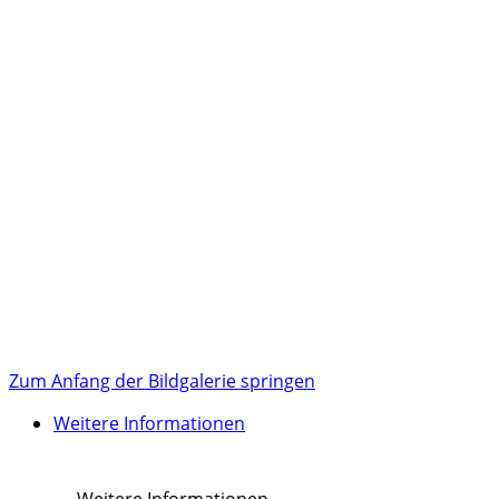
Zum Anfang der Bildgalerie springen
Weitere Informationen