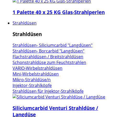
1 Palette 40 x 25 KG Glas-Strahlperlen
Strahldüsen
Strahldüsen
Strahldüsen- Siliciumcarbid "Langdüsen"
Strahldüsen- Borcarbid "Langdüsen"
Flachstrahldüsen / Breitstrahldüsen
Schonstrahldüse zum Feuchtstrahlen
VARIO-Wirbelstrahldüsen
Mini-Wirbelstrahldüsen
Mikro-Strahldüse/n
Injektor-Strahlköpfe
Strahldüsen für Injektor-Strahlköpfe
Siliciumcarbid Venturi Strahldüse /
Langdüse