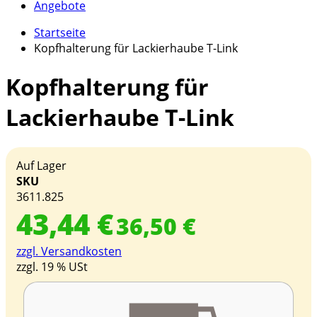
Angebote
Startseite
Kopfhalterung für Lackierhaube T-Link
Kopfhalterung für
Lackierhaube T-Link
Auf Lager
SKU
3611.825
43,44 €
36,50 €
zzgl. Versandkosten
zzgl. 19 % USt