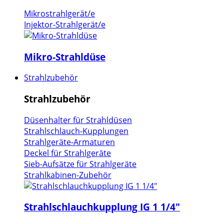
Mikrostrahlgerät/e
Injektor-Strahlgerät/e
Mikro-Strahldüse
Strahlzubehör
Strahlzubehör
Düsenhalter für Strahldüsen
Strahlschlauch-Kupplungen
Strahlgeräte-Armaturen
Deckel für Strahlgeräte
Sieb-Aufsätze für Strahlgeräte
Strahlkabinen-Zubehör
Strahlschlauchkupplung IG 1 1/4"