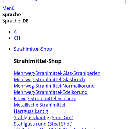
Menü
Sprache
Sprache:
DE
AT
CH
Strahlmittel-Shop
Strahlmittel-Shop
Mehrweg-Strahlmittel-Glas-Strahlperlen
Mehrweg-Strahlmittel-Glasbruch
Mehrweg-Strahlmittel-Normalkorund
Mehrweg-Strahlmittel-Edelkorund
Einweg-Strahlmittel-Schlacke
Metallische Strahlmittel
Hartguss kantig
Stahlguss kantig (Steel Grit)
Stahlguss rund (Steel Shot)