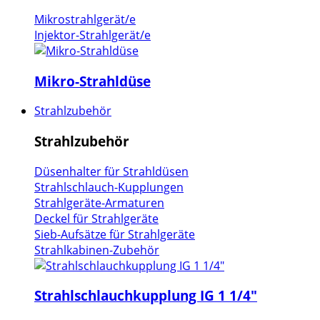
Mikrostrahlgerät/e
Injektor-Strahlgerät/e
Mikro-Strahldüse
Strahlzubehör
Strahlzubehör
Düsenhalter für Strahldüsen
Strahlschlauch-Kupplungen
Strahlgeräte-Armaturen
Deckel für Strahlgeräte
Sieb-Aufsätze für Strahlgeräte
Strahlkabinen-Zubehör
Strahlschlauchkupplung IG 1 1/4"