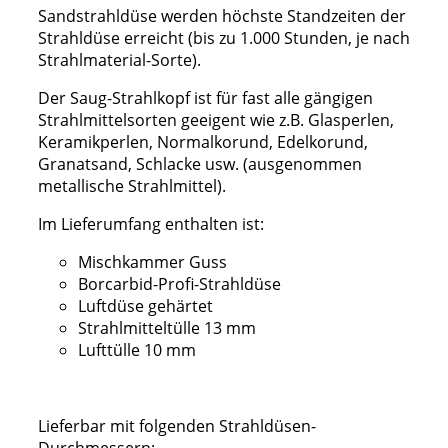
Sandstrahldüse werden höchste Standzeiten der
Strahldüse erreicht (bis zu 1.000 Stunden, je nach
Strahlmaterial-Sorte).
Der Saug-Strahlkopf ist für fast alle gängigen
Strahlmittelsorten geeigent wie z.B. Glasperlen,
Keramikperlen, Normalkorund, Edelkorund,
Granatsand, Schlacke usw. (ausgenommen
metallische Strahlmittel).
Im Lieferumfang enthalten ist:
Mischkammer Guss
Borcarbid-Profi-Strahldüse
Luftdüse gehärtet
Strahlmitteltülle 13 mm
Lufttülle 10 mm
Lieferbar mit folgenden Strahldüsen-