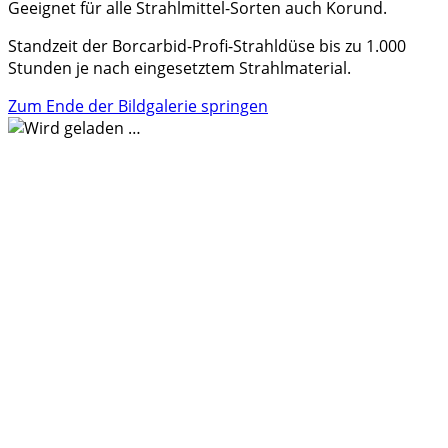
Geeignet für alle Strahlmittel-Sorten auch Korund.
Standzeit der Borcarbid-Profi-Strahldüse bis zu 1.000
Stunden je nach eingesetztem Strahlmaterial.
Zum Ende der Bildgalerie springen