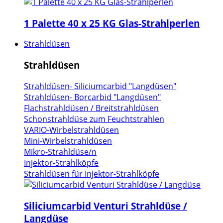
1 Palette 40 x 25 KG Glas-Strahlperlen
Strahldüsen
Strahldüsen
Strahldüsen- Siliciumcarbid "Langdüsen"
Strahldüsen- Borcarbid "Langdüsen"
Flachstrahldüsen / Breitstrahldüsen
Schonstrahldüse zum Feuchtstrahlen
VARIO-Wirbelstrahldüsen
Mini-Wirbelstrahldüsen
Mikro-Strahldüse/n
Injektor-Strahlköpfe
Strahldüsen für Injektor-Strahlköpfe
Siliciumcarbid Venturi Strahldüse /
Langdüse