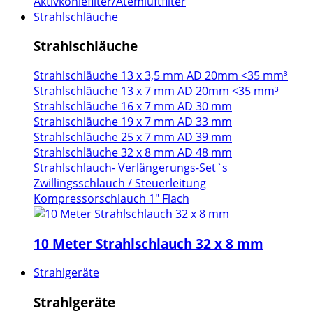
Aktivkohlefilter/Atemluftfilter
Strahlschläuche
Strahlschläuche
Strahlschläuche 13 x 3,5 mm AD 20mm <35 mm³
Strahlschläuche 13 x 7 mm AD 20mm <35 mm³
Strahlschläuche 16 x 7 mm AD 30 mm
Strahlschläuche 19 x 7 mm AD 33 mm
Strahlschläuche 25 x 7 mm AD 39 mm
Strahlschläuche 32 x 8 mm AD 48 mm
Strahlschlauch- Verlängerungs-Set`s
Zwillingsschlauch / Steuerleitung
Kompressorschlauch 1" Flach
10 Meter Strahlschlauch 32 x 8 mm
Strahlgeräte
Strahlgeräte