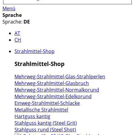
Menü
Sprache
Sprache:
DE
AT
CH
Strahlmittel-Shop
Strahlmittel-Shop
Mehrweg-Strahlmittel-Glas-Strahlperlen
Mehrweg-Strahlmittel-Glasbruch
Mehrweg-Strahlmittel-Normalkorund
Mehrweg-Strahlmittel-Edelkorund
Einweg-Strahlmittel-Schlacke
Metallische Strahlmittel
Hartguss kantig
Stahlguss kantig (Steel Grit)
Stahlguss rund (Steel Shot)