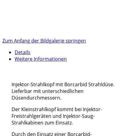
Zum Anfang der Bildgalerie springen
Details
Weitere Informationen
Injektor-Strahlkopf mit Borcarbid Strahldüse.
Lieferbar mit unterschiedlichen
Düsendurchmessern.
Der Kleinstrahlkopf kommt bei Injektor-
Freistrahlgeräten und Injektor-Saug-
Strahlkabinen zum Einsatz.
Durch den Einsatz einer Borcarbid-