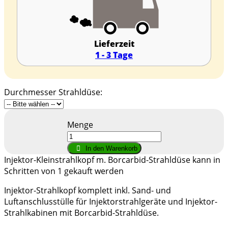
Lieferzeit
1 - 3 Tage
Durchmesser Strahldüse:
Menge
In den Warenkorb
Injektor-Kleinstrahlkopf m. Borcarbid-Strahldüse kann in
Schritten von 1 gekauft werden
Injektor-Strahlkopf komplett inkl. Sand- und
Luftanschlusstülle für Injektorstrahlgeräte und Injektor-
Strahlkabinen mit Borcarbid-Strahldüse.