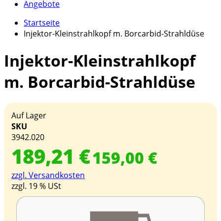
Angebote
Startseite
Injektor-Kleinstrahlkopf m. Borcarbid-Strahldüse
Injektor-Kleinstrahlkopf
m. Borcarbid-Strahldüse
Auf Lager
SKU
3942.020
189,21 €
159,00 €
zzgl. Versandkosten
zzgl. 19 % USt